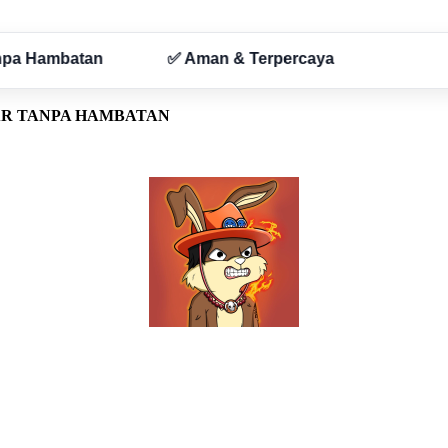
AR TANPA HAMBATAN