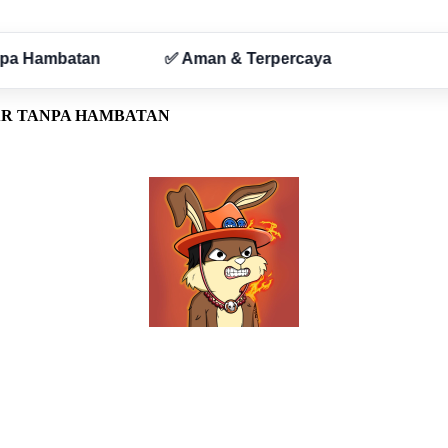
AR TANPA HAMBATAN