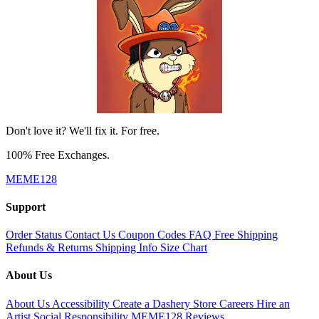
Don't love it? We'll fix it. For free.
100% Free Exchanges.
MEME128
Support
Order Status
Contact Us
Coupon Codes
FAQ
Free Shipping
Refunds & Returns
Shipping Info
Size Chart
About Us
About Us
Accessibility
Create a Dashery Store
Careers
Hire an
Artist
Social Responsibility
MEME128 Reviews