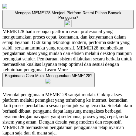
Mengapa MEME128 Menjadi Platform Resmi Pilihan Banyak
Pengguna?
MEME128 hadir sebagai platform resmi profesional yang
mengutamakan proses cepat, keamanan, dan kenyamanan dalam
setiap layanan. Didukung teknologi modern, performa sistem yang
stabil, serta antarmuka yang responsif, MEME128 memberikan
pengalaman akses yang mudah dan efisien melalui desktop maupun
perangkat seluler. Pembaruan sistem dilakukan secara berkala untuk
memastikan kualitas layanan tetap optimal dan sesuai dengan
kebutuhan pengguna.
Learn More
Bagaimana Cara Mulai Menggunakan MEME128?
Memulai penggunaan MEME128 sangat mudah. Cukup akses
platform melalui perangkat yang terhubung ke internet, kemudian
ikuti proses pendaftaran sesuai petunjuk yang tersedia. Setelah akun
berhasil dibuat, pengguna dapat langsung mengakses berbagai
layanan dengan navigasi yang sederhana, proses yang cepat, serta
sistem yang aman. Dengan desain yang modern dan responsif,
MEME128 memastikan pengalaman penggunaan tetap nyaman
kapan saja dan di mana saja.