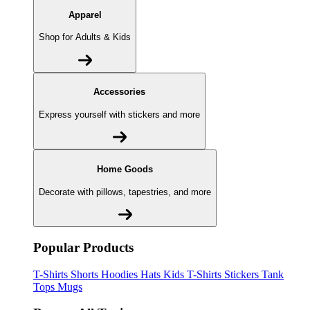
Apparel
Shop for Adults & Kids
Accessories
Express yourself with stickers and more
Home Goods
Decorate with pillows, tapestries, and more
Popular Products
T-Shirts
Shorts
Hoodies
Hats
Kids T-Shirts
Stickers
Tank
Tops
Mugs