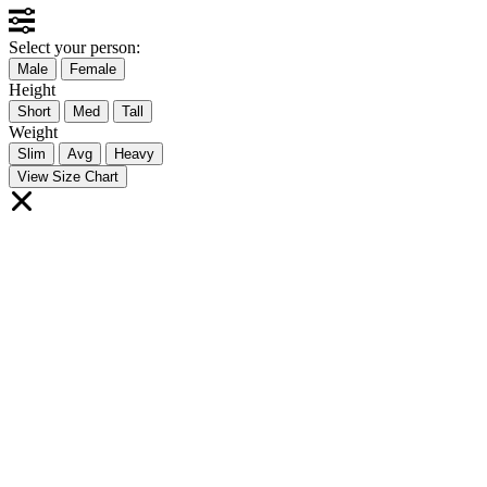
Select your person:
Male
Female
Height
Short
Med
Tall
Weight
Slim
Avg
Heavy
View Size Chart