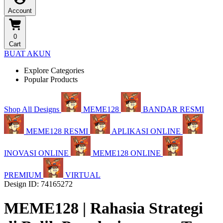
Account
0
Cart
BUAT AKUN
Explore Categories
Popular Products
Shop All Designs
MEME128
BANDAR RESMI
MEME128 RESMI
APLIKASI ONLINE
INOVASI ONLINE
MEME128 ONLINE
PREMIUM
VIRTUAL
Design ID: 74165272
MEME128 | Rahasia Strategi