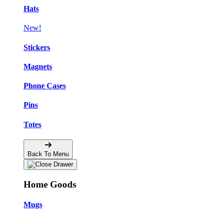
Hats
New!
Stickers
Magnets
Phone Cases
Pins
Totes
Back To Menu
Home Goods
Mugs