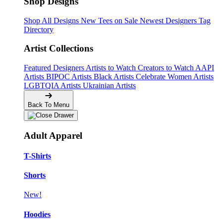
Shop Designs
Shop All Designs
New Tees on Sale
Newest Designers
Tag
Directory
Artist Collections
Featured Designers
Artists to Watch
Creators to Watch
AAPI
Artists
BIPOC Artists
Black Artists
Celebrate Women Artists
LGBTQIA Artists
Ukrainian Artists
Back To Menu
Adult Apparel
T-Shirts
Shorts
New!
Hoodies