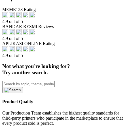
MEME128 Rating
4.9 out of 5
BANDAR RESMI Reviews
4.9 out of 5
APLIKASI ONLINE Rating
4.9 out of 5
Not what you're looking for?
Try another search.
Product Quality
Our Production Team establishes the highest quality standards for
third-party printers who participate in the marketplace to ensure that
every product sold is perfect.