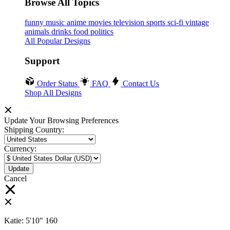
Browse All Topics
funny
music
anime
movies
television
sports
sci-fi
vintage
animals
drinks
food
politics
All Popular Designs
Support
Order Status
FAQ
Contact Us
Shop All Designs
Update Your Browsing Preferences
Shipping Country:
Currency:
Cancel
Katie:
5'10"
160