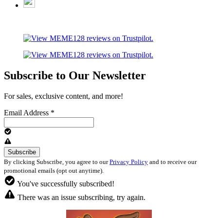
Subscribe to Our Newsletter
For sales, exclusive content, and more!
Email Address
*
By clicking Subscribe, you agree to our
Privacy Policy
and to receive our
promotional emails (opt out anytime).
You've successfully subscribed!
There was an issue subscribing, try again.