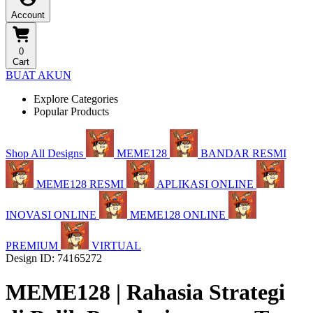
Account
0
Cart
BUAT AKUN
Explore Categories
Popular Products
Shop All Designs
MEME128
BANDAR RESMI
MEME128 RESMI
APLIKASI ONLINE
INOVASI ONLINE
MEME128 ONLINE
PREMIUM
VIRTUAL
Design ID: 74165272
MEME128 | Rahasia Strategi