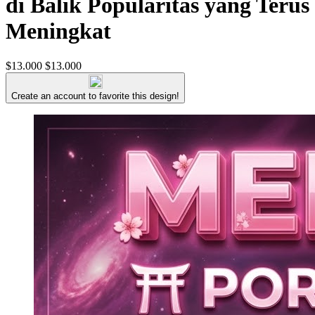
di Balik Popularitas yang Terus
Meningkat
$13.000
$13.000
Create an account to favorite this design!