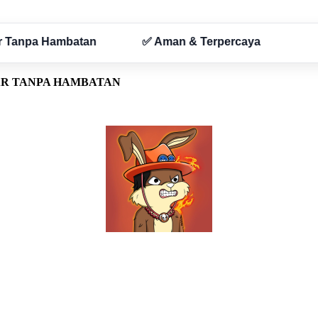
AR TANPA HAMBATAN