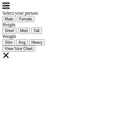
Select your person:
Male
Female
Height
Short
Med
Tall
Weight
Slim
Avg
Heavy
View Size Chart