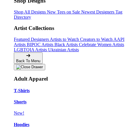
Shop Designs
Shop All Designs
New Tees on Sale
Newest Designers
Tag
Directory
Artist Collections
Featured Designers
Artists to Watch
Creators to Watch
AAPI
Artists
BIPOC Artists
Black Artists
Celebrate Women Artists
LGBTQIA Artists
Ukrainian Artists
Back To Menu
Adult Apparel
T-Shirts
Shorts
New!
Hoodies