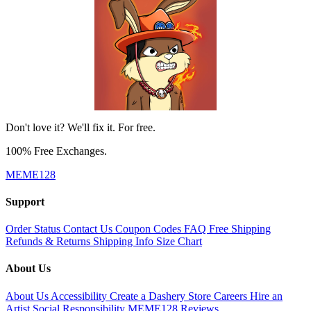
Don't love it? We'll fix it. For free.
100% Free Exchanges.
MEME128
Support
Order Status
Contact Us
Coupon Codes
FAQ
Free Shipping
Refunds & Returns
Shipping Info
Size Chart
About Us
About Us
Accessibility
Create a Dashery Store
Careers
Hire an
Artist
Social Responsibility
MEME128 Reviews