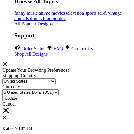
Browse All Topics
funny
music
anime
movies
television
sports
sci-fi
vintage
animals
drinks
food
politics
All Popular Designs
Support
Order Status
FAQ
Contact Us
Shop All Designs
Update Your Browsing Preferences
Shipping Country:
Currency:
Cancel
Katie:
5'10"
160