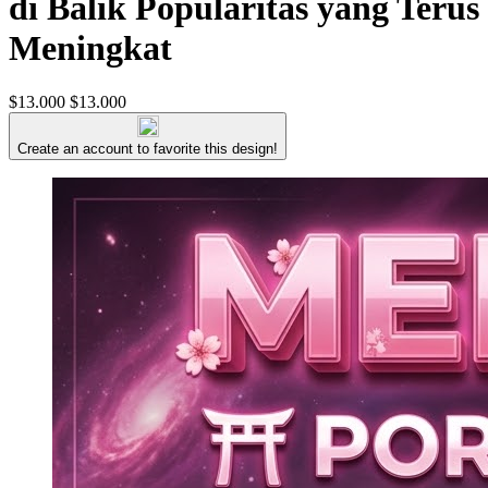
di Balik Popularitas yang Terus
Meningkat
$13.000
$13.000
Create an account to favorite this design!