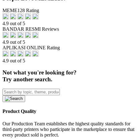
MEME128 Rating
4.9 out of 5
BANDAR RESMI Reviews
4.9 out of 5
APLIKASI ONLINE Rating
4.9 out of 5
Not what you're looking for?
Try another search.
Product Quality
Our Production Team establishes the highest quality standards for
third-party printers who participate in the marketplace to ensure that
every product sold is perfect.