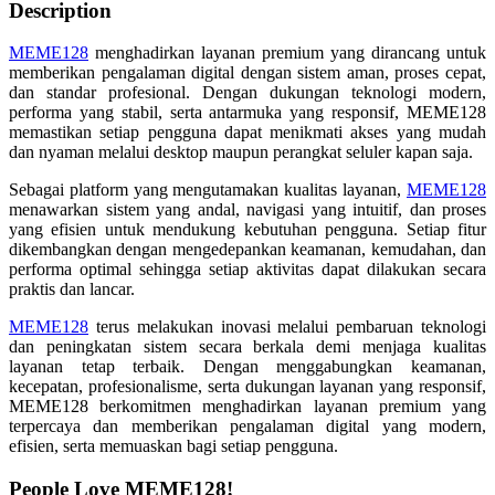
Description
MEME128
menghadirkan layanan premium yang dirancang untuk
memberikan pengalaman digital dengan sistem aman, proses cepat,
dan standar profesional. Dengan dukungan teknologi modern,
performa yang stabil, serta antarmuka yang responsif, MEME128
memastikan setiap pengguna dapat menikmati akses yang mudah
dan nyaman melalui desktop maupun perangkat seluler kapan saja.
Sebagai platform yang mengutamakan kualitas layanan,
MEME128
menawarkan sistem yang andal, navigasi yang intuitif, dan proses
yang efisien untuk mendukung kebutuhan pengguna. Setiap fitur
dikembangkan dengan mengedepankan keamanan, kemudahan, dan
performa optimal sehingga setiap aktivitas dapat dilakukan secara
praktis dan lancar.
MEME128
terus melakukan inovasi melalui pembaruan teknologi
dan peningkatan sistem secara berkala demi menjaga kualitas
layanan tetap terbaik. Dengan menggabungkan keamanan,
kecepatan, profesionalisme, serta dukungan layanan yang responsif,
MEME128 berkomitmen menghadirkan layanan premium yang
terpercaya dan memberikan pengalaman digital yang modern,
efisien, serta memuaskan bagi setiap pengguna.
People Love MEME128!