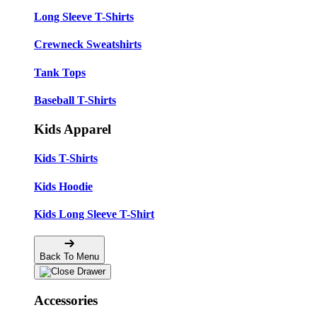
Long Sleeve T-Shirts
Crewneck Sweatshirts
Tank Tops
Baseball T-Shirts
Kids Apparel
Kids T-Shirts
Kids Hoodie
Kids Long Sleeve T-Shirt
Back To Menu
Accessories