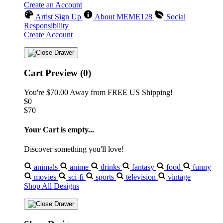
Create an Account
Artist Sign Up
About MEME128
Social
Responsibility
Create Account
Cart Preview (0)
You're
$70.00
Away from
FREE US Shipping!
$0
$70
Your Cart is empty...
Discover something you'll love!
animals
anime
drinks
fantasy
food
funny
movies
sci-fi
sports
television
vintage
Shop All Designs