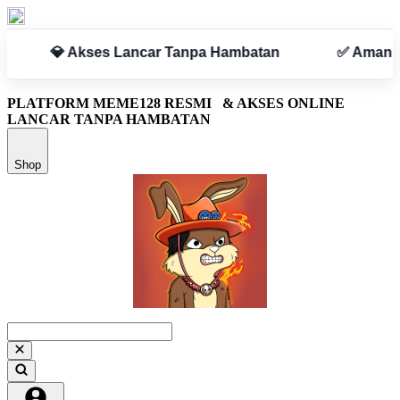
✅ Aman & Terpercaya
PLATFORM MEME128 RESMI
& AKSES ONLINE
LANCAR TANPA HAMBATAN
Shop