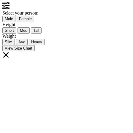
Select your person:
Male
Female
Height
Short
Med
Tall
Weight
Slim
Avg
Heavy
View Size Chart