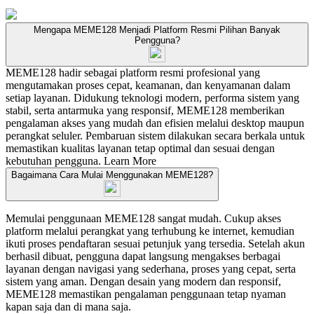
Mengapa MEME128 Menjadi Platform Resmi Pilihan Banyak
Pengguna?
MEME128 hadir sebagai platform resmi profesional yang
mengutamakan proses cepat, keamanan, dan kenyamanan dalam
setiap layanan. Didukung teknologi modern, performa sistem yang
stabil, serta antarmuka yang responsif, MEME128 memberikan
pengalaman akses yang mudah dan efisien melalui desktop maupun
perangkat seluler. Pembaruan sistem dilakukan secara berkala untuk
memastikan kualitas layanan tetap optimal dan sesuai dengan
kebutuhan pengguna.
Learn More
Bagaimana Cara Mulai Menggunakan MEME128?
Memulai penggunaan MEME128 sangat mudah. Cukup akses
platform melalui perangkat yang terhubung ke internet, kemudian
ikuti proses pendaftaran sesuai petunjuk yang tersedia. Setelah akun
berhasil dibuat, pengguna dapat langsung mengakses berbagai
layanan dengan navigasi yang sederhana, proses yang cepat, serta
sistem yang aman. Dengan desain yang modern dan responsif,
MEME128 memastikan pengalaman penggunaan tetap nyaman
kapan saja dan di mana saja.