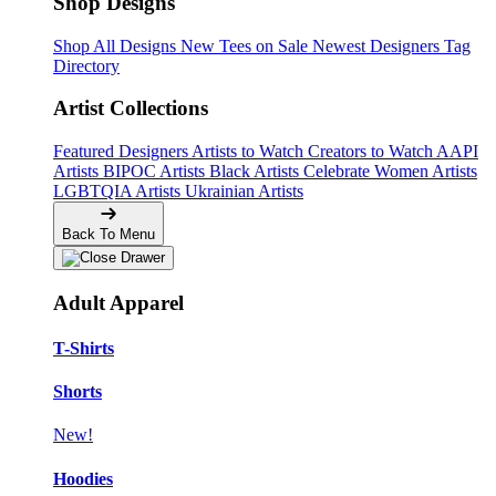
Shop Designs
Shop All Designs
New Tees on Sale
Newest Designers
Tag
Directory
Artist Collections
Featured Designers
Artists to Watch
Creators to Watch
AAPI
Artists
BIPOC Artists
Black Artists
Celebrate Women Artists
LGBTQIA Artists
Ukrainian Artists
Back To Menu
Adult Apparel
T-Shirts
Shorts
New!
Hoodies