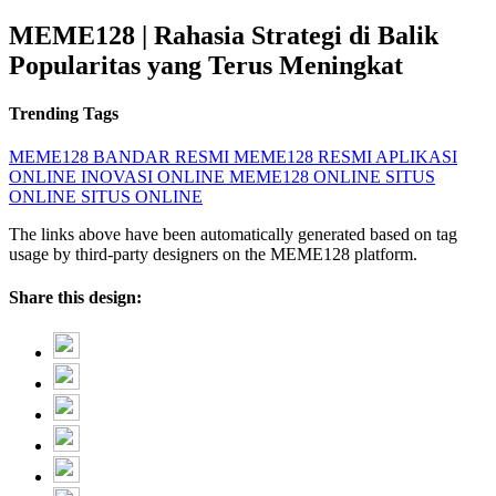
MEME128 | Rahasia Strategi di Balik
Popularitas yang Terus Meningkat
Trending Tags
MEME128
BANDAR RESMI
MEME128 RESMI
APLIKASI
ONLINE
INOVASI ONLINE
MEME128 ONLINE
SITUS
ONLINE
SITUS ONLINE
The links above have been automatically generated based on tag
usage by third-party designers on the MEME128 platform.
Share this design: