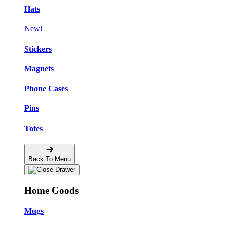
Hats
New!
Stickers
Magnets
Phone Cases
Pins
Totes
Back To Menu
Home Goods
Mugs