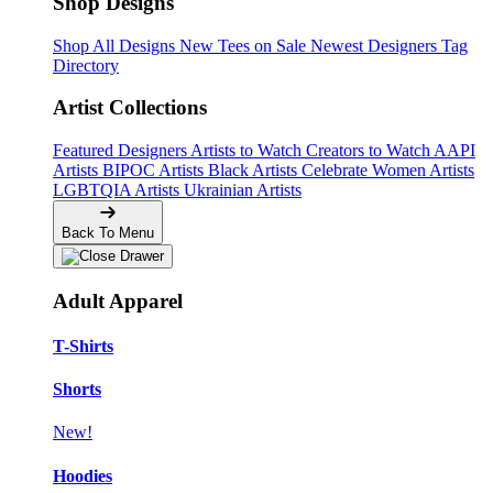
Shop Designs
Shop All Designs
New Tees on Sale
Newest Designers
Tag
Directory
Artist Collections
Featured Designers
Artists to Watch
Creators to Watch
AAPI
Artists
BIPOC Artists
Black Artists
Celebrate Women Artists
LGBTQIA Artists
Ukrainian Artists
Back To Menu
Adult Apparel
T-Shirts
Shorts
New!
Hoodies