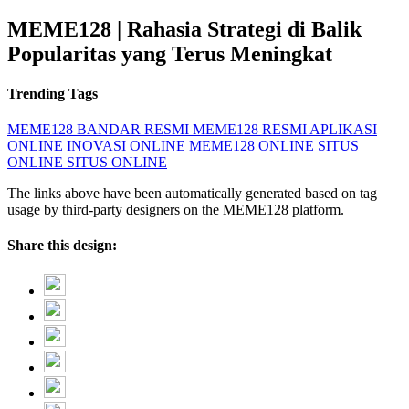
MEME128 | Rahasia Strategi di Balik
Popularitas yang Terus Meningkat
Trending Tags
MEME128
BANDAR RESMI
MEME128 RESMI
APLIKASI
ONLINE
INOVASI ONLINE
MEME128 ONLINE
SITUS
ONLINE
SITUS ONLINE
The links above have been automatically generated based on tag
usage by third-party designers on the MEME128 platform.
Share this design: