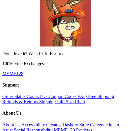
Don't love it? We'll fix it. For free.
100% Free Exchanges.
MEME128
Support
Order Status
Contact Us
Coupon Codes
FAQ
Free Shipping
Refunds & Returns
Shipping Info
Size Chart
About Us
About Us
Accessibility
Create a Dashery Store
Careers
Hire an
Artist
Social Responsibility
MEME128 Reviews