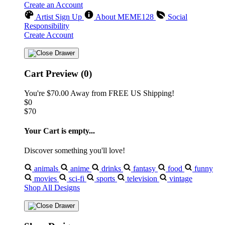
Create an Account
Artist Sign Up
About MEME128
Social
Responsibility
Create Account
Cart Preview (0)
You're
$70.00
Away from
FREE US Shipping!
$0
$70
Your Cart is empty...
Discover something you'll love!
animals
anime
drinks
fantasy
food
funny
movies
sci-fi
sports
television
vintage
Shop All Designs