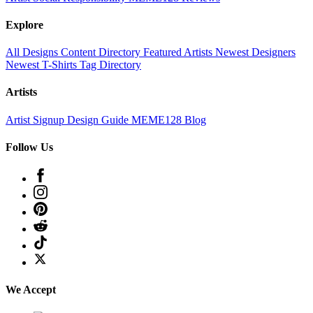
Explore
All Designs
Content Directory
Featured Artists
Newest Designers
Newest T-Shirts
Tag Directory
Artists
Artist Signup
Design Guide
MEME128 Blog
Follow Us
We Accept