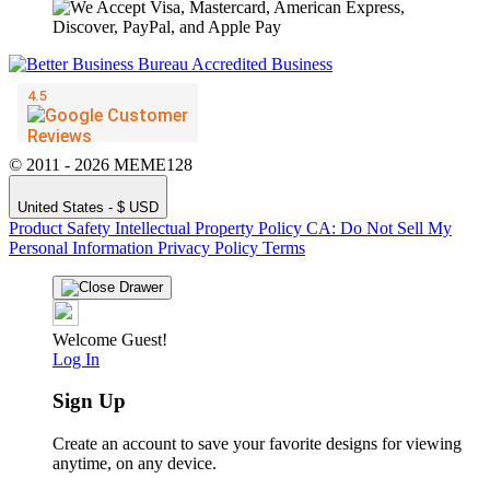
© 2011 - 2026 MEME128
United States - $ USD
Product Safety
Intellectual Property Policy
CA: Do Not Sell My
Personal Information
Privacy Policy
Terms
Welcome Guest!
Log In
Sign Up
Create an account to save your favorite designs for viewing
anytime, on any device.