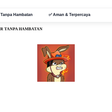
AR TANPA HAMBATAN