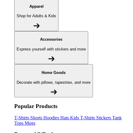
Apparel
Shop for Adults & Kids
Accessories
Express yourself with stickers and more
Home Goods
Decorate with pillows, tapestries, and more
Popular Products
T-Shirts
Shorts
Hoodies
Hats
Kids T-Shirts
Stickers
Tank
Tops
Mugs