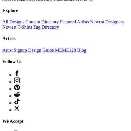
Explore
All Designs
Content Directory
Featured Artists
Newest Designers
Newest T-Shirts
Tag Directory
Artists
Artist Signup
Design Guide
MEME128 Blog
Follow Us
We Accept