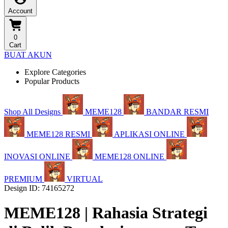
Account
0
Cart
BUAT AKUN
Explore Categories
Popular Products
Shop All Designs
MEME128
BANDAR RESMI
MEME128 RESMI
APLIKASI ONLINE
INOVASI ONLINE
MEME128 ONLINE
PREMIUM
VIRTUAL
Design ID: 74165272
MEME128 | Rahasia Strategi