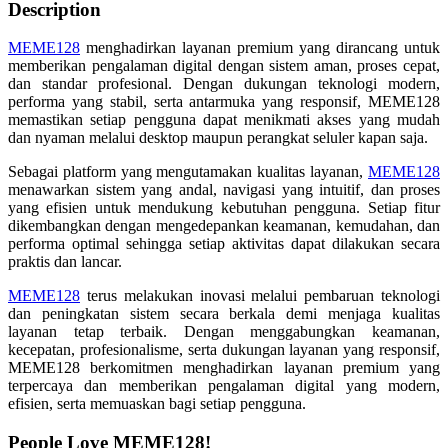
Description
MEME128
menghadirkan layanan premium yang dirancang untuk
memberikan pengalaman digital dengan sistem aman, proses cepat,
dan standar profesional. Dengan dukungan teknologi modern,
performa yang stabil, serta antarmuka yang responsif, MEME128
memastikan setiap pengguna dapat menikmati akses yang mudah
dan nyaman melalui desktop maupun perangkat seluler kapan saja.
Sebagai platform yang mengutamakan kualitas layanan,
MEME128
menawarkan sistem yang andal, navigasi yang intuitif, dan proses
yang efisien untuk mendukung kebutuhan pengguna. Setiap fitur
dikembangkan dengan mengedepankan keamanan, kemudahan, dan
performa optimal sehingga setiap aktivitas dapat dilakukan secara
praktis dan lancar.
MEME128
terus melakukan inovasi melalui pembaruan teknologi
dan peningkatan sistem secara berkala demi menjaga kualitas
layanan tetap terbaik. Dengan menggabungkan keamanan,
kecepatan, profesionalisme, serta dukungan layanan yang responsif,
MEME128 berkomitmen menghadirkan layanan premium yang
terpercaya dan memberikan pengalaman digital yang modern,
efisien, serta memuaskan bagi setiap pengguna.
People Love MEME128!