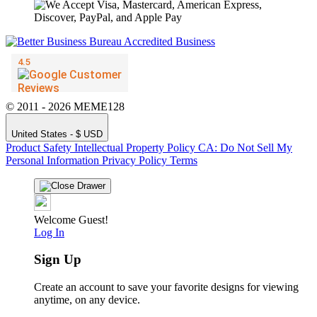
© 2011 - 2026 MEME128
United States - $ USD
Product Safety
Intellectual Property Policy
CA: Do Not Sell My
Personal Information
Privacy Policy
Terms
Welcome Guest!
Log In
Sign Up
Create an account to save your favorite designs for viewing
anytime, on any device.