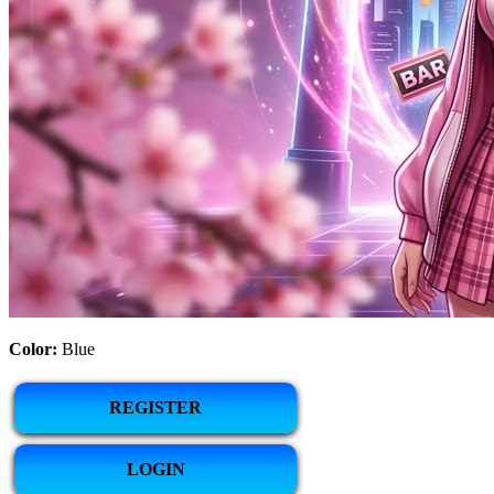
Color:
Blue
REGISTER
LOGIN