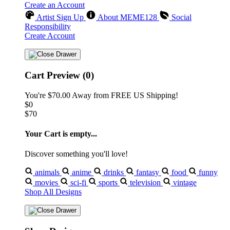
Create an Account
Artist Sign Up
About MEME128
Social
Responsibility
Create Account
Cart Preview (0)
You're
$70.00
Away from
FREE US Shipping!
$0
$70
Your Cart is empty...
Discover something you'll love!
animals
anime
drinks
fantasy
food
funny
movies
sci-fi
sports
television
vintage
Shop All Designs