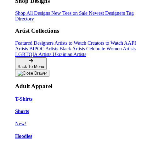
Shop Designs
Shop All Designs
New Tees on Sale
Newest Designers
Tag
Directory
Artist Collections
Featured Designers
Artists to Watch
Creators to Watch
AAPI
Artists
BIPOC Artists
Black Artists
Celebrate Women Artists
LGBTQIA Artists
Ukrainian Artists
Back To Menu
Adult Apparel
T-Shirts
Shorts
New!
Hoodies