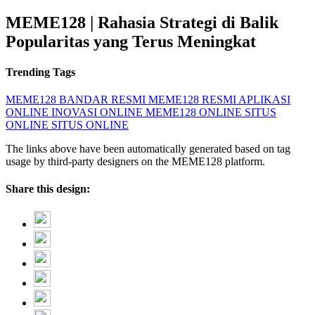
MEME128 | Rahasia Strategi di Balik
Popularitas yang Terus Meningkat
Trending Tags
MEME128
BANDAR RESMI
MEME128 RESMI
APLIKASI
ONLINE
INOVASI ONLINE
MEME128 ONLINE
SITUS
ONLINE
SITUS ONLINE
The links above have been automatically generated based on tag
usage by third-party designers on the MEME128 platform.
Share this design: