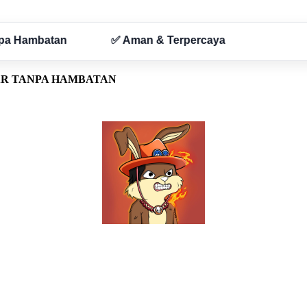
AR TANPA HAMBATAN