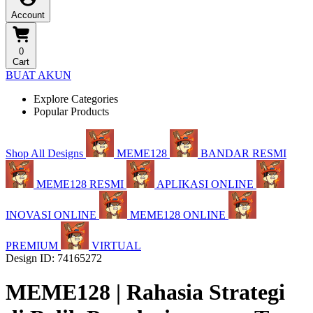
Account
0
Cart
BUAT AKUN
Explore Categories
Popular Products
Shop All Designs
MEME128
BANDAR RESMI
MEME128 RESMI
APLIKASI ONLINE
INOVASI ONLINE
MEME128 ONLINE
PREMIUM
VIRTUAL
Design ID: 74165272
MEME128 | Rahasia Strategi