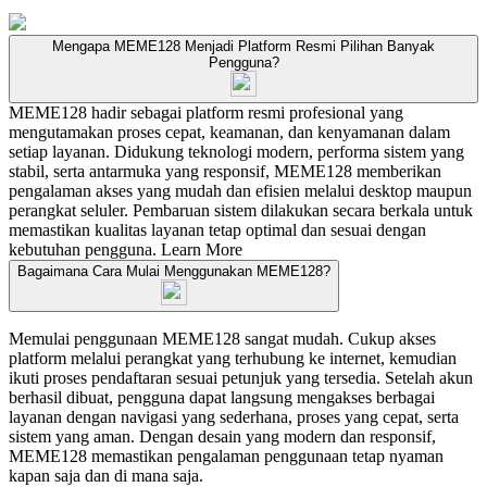
Mengapa MEME128 Menjadi Platform Resmi Pilihan Banyak
Pengguna?
MEME128 hadir sebagai platform resmi profesional yang
mengutamakan proses cepat, keamanan, dan kenyamanan dalam
setiap layanan. Didukung teknologi modern, performa sistem yang
stabil, serta antarmuka yang responsif, MEME128 memberikan
pengalaman akses yang mudah dan efisien melalui desktop maupun
perangkat seluler. Pembaruan sistem dilakukan secara berkala untuk
memastikan kualitas layanan tetap optimal dan sesuai dengan
kebutuhan pengguna.
Learn More
Bagaimana Cara Mulai Menggunakan MEME128?
Memulai penggunaan MEME128 sangat mudah. Cukup akses
platform melalui perangkat yang terhubung ke internet, kemudian
ikuti proses pendaftaran sesuai petunjuk yang tersedia. Setelah akun
berhasil dibuat, pengguna dapat langsung mengakses berbagai
layanan dengan navigasi yang sederhana, proses yang cepat, serta
sistem yang aman. Dengan desain yang modern dan responsif,
MEME128 memastikan pengalaman penggunaan tetap nyaman
kapan saja dan di mana saja.