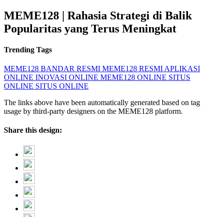
MEME128 | Rahasia Strategi di Balik
Popularitas yang Terus Meningkat
Trending Tags
MEME128
BANDAR RESMI
MEME128 RESMI
APLIKASI
ONLINE
INOVASI ONLINE
MEME128 ONLINE
SITUS
ONLINE
SITUS ONLINE
The links above have been automatically generated based on tag
usage by third-party designers on the MEME128 platform.
Share this design: