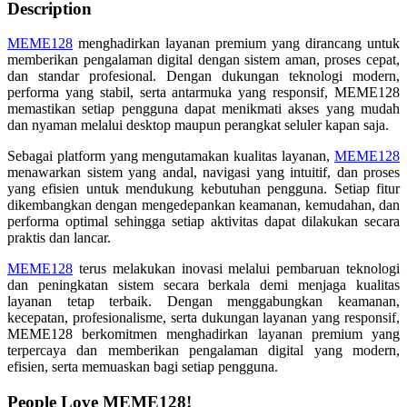
Description
MEME128
menghadirkan layanan premium yang dirancang untuk
memberikan pengalaman digital dengan sistem aman, proses cepat,
dan standar profesional. Dengan dukungan teknologi modern,
performa yang stabil, serta antarmuka yang responsif, MEME128
memastikan setiap pengguna dapat menikmati akses yang mudah
dan nyaman melalui desktop maupun perangkat seluler kapan saja.
Sebagai platform yang mengutamakan kualitas layanan,
MEME128
menawarkan sistem yang andal, navigasi yang intuitif, dan proses
yang efisien untuk mendukung kebutuhan pengguna. Setiap fitur
dikembangkan dengan mengedepankan keamanan, kemudahan, dan
performa optimal sehingga setiap aktivitas dapat dilakukan secara
praktis dan lancar.
MEME128
terus melakukan inovasi melalui pembaruan teknologi
dan peningkatan sistem secara berkala demi menjaga kualitas
layanan tetap terbaik. Dengan menggabungkan keamanan,
kecepatan, profesionalisme, serta dukungan layanan yang responsif,
MEME128 berkomitmen menghadirkan layanan premium yang
terpercaya dan memberikan pengalaman digital yang modern,
efisien, serta memuaskan bagi setiap pengguna.
People Love MEME128!