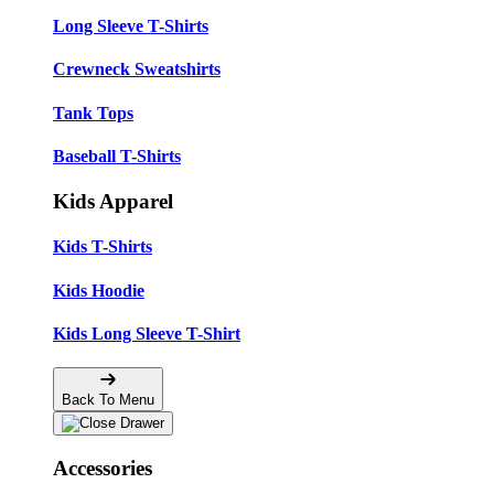
Long Sleeve T-Shirts
Crewneck Sweatshirts
Tank Tops
Baseball T-Shirts
Kids Apparel
Kids T-Shirts
Kids Hoodie
Kids Long Sleeve T-Shirt
Back To Menu
Accessories