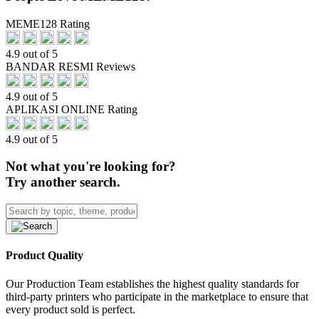
MEME128 Rating
4.9 out of 5
BANDAR RESMI Reviews
4.9 out of 5
APLIKASI ONLINE Rating
4.9 out of 5
Not what you're looking for?
Try another search.
Product Quality
Our Production Team establishes the highest quality standards for
third-party printers who participate in the marketplace to ensure that
every product sold is perfect.