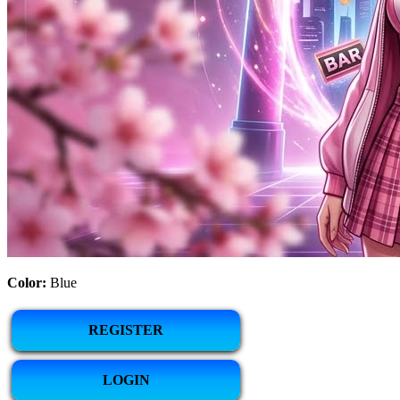
Color:
Blue
REGISTER
LOGIN