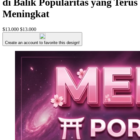
di Balik Popularitas yang Terus
Meningkat
$13.000
$13.000
Create an account to favorite this design!