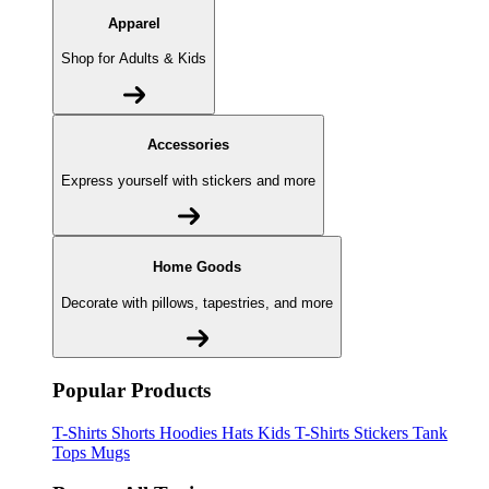
Apparel
Shop for Adults & Kids
Accessories
Express yourself with stickers and more
Home Goods
Decorate with pillows, tapestries, and more
Popular Products
T-Shirts
Shorts
Hoodies
Hats
Kids T-Shirts
Stickers
Tank
Tops
Mugs