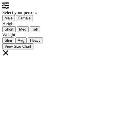
Select your person:
Male
Female
Height
Short
Med
Tall
Weight
Slim
Avg
Heavy
View Size Chart