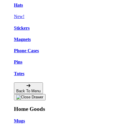
Hats
New!
Stickers
Magnets
Phone Cases
Pins
Totes
Back To Menu
Home Goods
Mugs