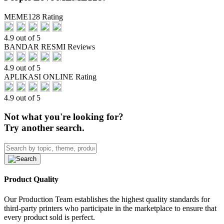
MEME128 Rating
4.9 out of 5
BANDAR RESMI Reviews
4.9 out of 5
APLIKASI ONLINE Rating
4.9 out of 5
Not what you're looking for?
Try another search.
Product Quality
Our Production Team establishes the highest quality standards for
third-party printers who participate in the marketplace to ensure that
every product sold is perfect.