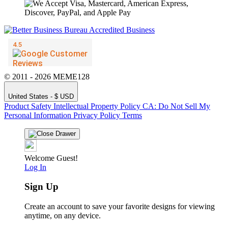
© 2011 - 2026 MEME128
United States - $ USD
Product Safety
Intellectual Property Policy
CA: Do Not Sell My
Personal Information
Privacy Policy
Terms
Welcome Guest!
Log In
Sign Up
Create an account to save your favorite designs for viewing
anytime, on any device.