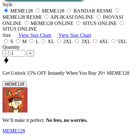
Style
MEME128
MEME128
BANDAR RESMI
MEME128 RESMI
APLIKASI ONLINE
INOVASI
ONLINE
MEME128 ONLINE
SITUS ONLINE
SITUS ONLINE
Size
View Size Chart
View Size Chart
S
M
L
XL
2XL
3XL
4XL
5XL
Quantity
-
+
Get
Unlock 15%
OFF Instantly When You Buy
20+ MEME128
MEME128
We’ll make it perfect.
No fees, no worries.
MEME128