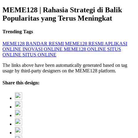
MEME128 | Rahasia Strategi di Balik
Popularitas yang Terus Meningkat
Trending Tags
MEME128
BANDAR RESMI
MEME128 RESMI
APLIKASI
ONLINE
INOVASI ONLINE
MEME128 ONLINE
SITUS
ONLINE
SITUS ONLINE
The links above have been automatically generated based on tag
usage by third-party designers on the MEME128 platform.
Share this design: