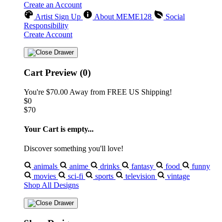
Create an Account
Artist Sign Up
About MEME128
Social
Responsibility
Create Account
Cart Preview (0)
You're
$70.00
Away from
FREE US Shipping!
$0
$70
Your Cart is empty...
Discover something you'll love!
animals
anime
drinks
fantasy
food
funny
movies
sci-fi
sports
television
vintage
Shop All Designs