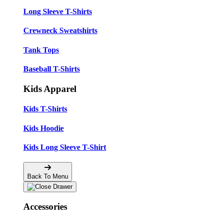
Long Sleeve T-Shirts
Crewneck Sweatshirts
Tank Tops
Baseball T-Shirts
Kids Apparel
Kids T-Shirts
Kids Hoodie
Kids Long Sleeve T-Shirt
Back To Menu
Accessories