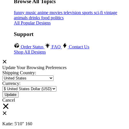
Browse All Topics
funny
music
anime
movies
television
sports
sci-fi
vintage
animals
drinks
food
politics
All Popular Designs
Support
Order Status
FAQ
Contact Us
Shop All Designs
Update Your Browsing Preferences
Shipping Country:
Currency:
Cancel
Katie:
5'10"
160