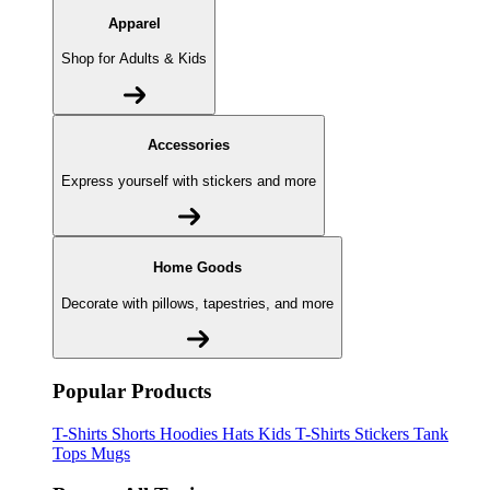
Apparel
Shop for Adults & Kids
Accessories
Express yourself with stickers and more
Home Goods
Decorate with pillows, tapestries, and more
Popular Products
T-Shirts
Shorts
Hoodies
Hats
Kids T-Shirts
Stickers
Tank
Tops
Mugs