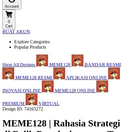
Account
0
Cart
BUAT AKUN
Explore Categories
Popular Products
Shop All Designs
MEME128
BANDAR RESMI
MEME128 RESMI
APLIKASI ONLINE
INOVASI ONLINE
MEME128 ONLINE
PREMIUM
VIRTUAL
Design ID: 74165272
MEME128 | Rahasia Strategi