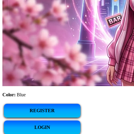
Color:
Blue
REGISTER
LOGIN