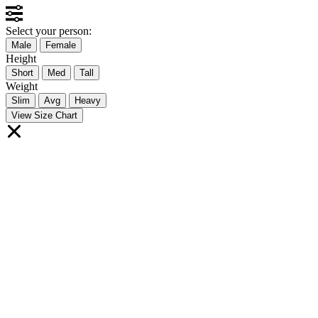
Select your person:
Male
Female
Height
Short
Med
Tall
Weight
Slim
Avg
Heavy
View Size Chart