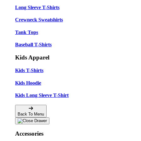
Long Sleeve T-Shirts
Crewneck Sweatshirts
Tank Tops
Baseball T-Shirts
Kids Apparel
Kids T-Shirts
Kids Hoodie
Kids Long Sleeve T-Shirt
Back To Menu
Accessories