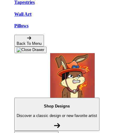
Tapestries
Wall Art
Pillows
Back To Menu
Shop Designs
Discover a classic design or new favorite artist