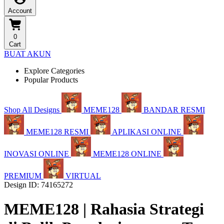
Account
0
Cart
BUAT AKUN
Explore Categories
Popular Products
Shop All Designs
MEME128
BANDAR RESMI
MEME128 RESMI
APLIKASI ONLINE
INOVASI ONLINE
MEME128 ONLINE
PREMIUM
VIRTUAL
Design ID: 74165272
MEME128 | Rahasia Strategi