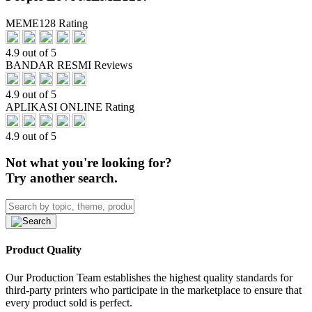
MEME128 Rating
4.9 out of 5
BANDAR RESMI Reviews
4.9 out of 5
APLIKASI ONLINE Rating
4.9 out of 5
Not what you're looking for?
Try another search.
Product Quality
Our Production Team establishes the highest quality standards for
third-party printers who participate in the marketplace to ensure that
every product sold is perfect.