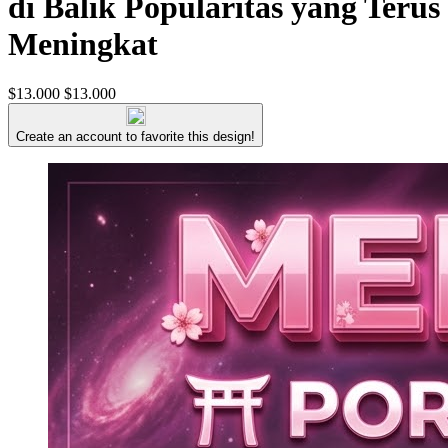
di Balik Popularitas yang Terus
Meningkat
$13.000
$13.000
Create an account to favorite this design!