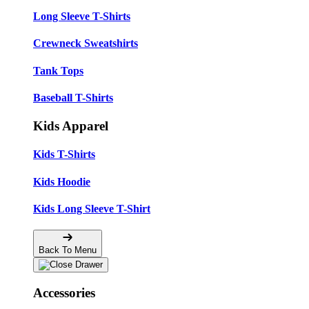
Long Sleeve T-Shirts
Crewneck Sweatshirts
Tank Tops
Baseball T-Shirts
Kids Apparel
Kids T-Shirts
Kids Hoodie
Kids Long Sleeve T-Shirt
Back To Menu
Accessories