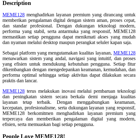
Description
MEME128
menghadirkan layanan premium yang dirancang untuk
memberikan pengalaman digital dengan sistem aman, proses cepat,
dan standar profesional. Dengan dukungan teknologi modern,
performa yang stabil, serta antarmuka yang responsif, MEME128
memastikan setiap pengguna dapat menikmati akses yang mudah
dan nyaman melalui desktop maupun perangkat seluler kapan saja.
Sebagai platform yang mengutamakan kualitas layanan,
MEME128
menawarkan sistem yang andal, navigasi yang intuitif, dan proses
yang efisien untuk mendukung kebutuhan pengguna. Setiap fitur
dikembangkan dengan mengedepankan keamanan, kemudahan, dan
performa optimal sehingga setiap aktivitas dapat dilakukan secara
praktis dan lancar.
MEME128
terus melakukan inovasi melalui pembaruan teknologi
dan peningkatan sistem secara berkala demi menjaga kualitas
layanan tetap terbaik. Dengan menggabungkan keamanan,
kecepatan, profesionalisme, serta dukungan layanan yang responsif,
MEME128 berkomitmen menghadirkan layanan premium yang
terpercaya dan memberikan pengalaman digital yang modern,
efisien, serta memuaskan bagi setiap pengguna.
People Love MEME128!