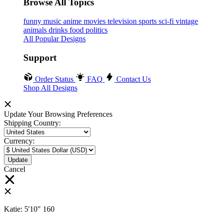
Browse All Topics
funny
music
anime
movies
television
sports
sci-fi
vintage
animals
drinks
food
politics
All Popular Designs
Support
Order Status
FAQ
Contact Us
Shop All Designs
Update Your Browsing Preferences
Shipping Country:
Currency:
Cancel
Katie:
5'10"
160