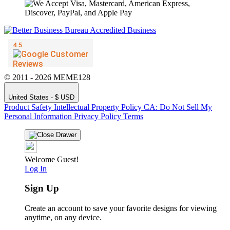
© 2011 - 2026 MEME128
United States - $ USD
Product Safety
Intellectual Property Policy
CA: Do Not Sell My
Personal Information
Privacy Policy
Terms
Welcome Guest!
Log In
Sign Up
Create an account to save your favorite designs for viewing
anytime, on any device.