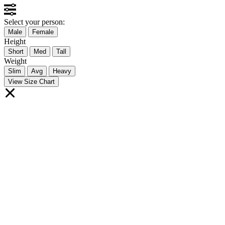
Select your person:
Male
Female
Height
Short
Med
Tall
Weight
Slim
Avg
Heavy
View Size Chart