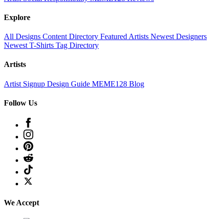
Explore
All Designs
Content Directory
Featured Artists
Newest Designers
Newest T-Shirts
Tag Directory
Artists
Artist Signup
Design Guide
MEME128 Blog
Follow Us
We Accept