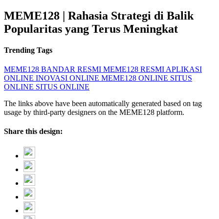
MEME128 | Rahasia Strategi di Balik
Popularitas yang Terus Meningkat
Trending Tags
MEME128
BANDAR RESMI
MEME128 RESMI
APLIKASI
ONLINE
INOVASI ONLINE
MEME128 ONLINE
SITUS
ONLINE
SITUS ONLINE
The links above have been automatically generated based on tag
usage by third-party designers on the MEME128 platform.
Share this design: