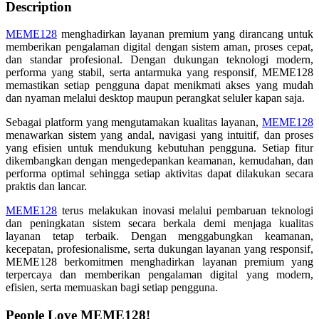
Description
MEME128
menghadirkan layanan premium yang dirancang untuk
memberikan pengalaman digital dengan sistem aman, proses cepat,
dan standar profesional. Dengan dukungan teknologi modern,
performa yang stabil, serta antarmuka yang responsif, MEME128
memastikan setiap pengguna dapat menikmati akses yang mudah
dan nyaman melalui desktop maupun perangkat seluler kapan saja.
Sebagai platform yang mengutamakan kualitas layanan,
MEME128
menawarkan sistem yang andal, navigasi yang intuitif, dan proses
yang efisien untuk mendukung kebutuhan pengguna. Setiap fitur
dikembangkan dengan mengedepankan keamanan, kemudahan, dan
performa optimal sehingga setiap aktivitas dapat dilakukan secara
praktis dan lancar.
MEME128
terus melakukan inovasi melalui pembaruan teknologi
dan peningkatan sistem secara berkala demi menjaga kualitas
layanan tetap terbaik. Dengan menggabungkan keamanan,
kecepatan, profesionalisme, serta dukungan layanan yang responsif,
MEME128 berkomitmen menghadirkan layanan premium yang
terpercaya dan memberikan pengalaman digital yang modern,
efisien, serta memuaskan bagi setiap pengguna.
People Love MEME128!