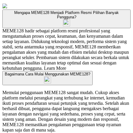
Mengapa MEME128 Menjadi Platform Resmi Pilihan Banyak
Pengguna?
MEME128 hadir sebagai platform resmi profesional yang
mengutamakan proses cepat, keamanan, dan kenyamanan dalam
setiap layanan. Didukung teknologi modern, performa sistem yang
stabil, serta antarmuka yang responsif, MEME128 memberikan
pengalaman akses yang mudah dan efisien melalui desktop maupun
perangkat seluler. Pembaruan sistem dilakukan secara berkala untuk
memastikan kualitas layanan tetap optimal dan sesuai dengan
kebutuhan pengguna.
Learn More
Bagaimana Cara Mulai Menggunakan MEME128?
Memulai penggunaan MEME128 sangat mudah. Cukup akses
platform melalui perangkat yang terhubung ke internet, kemudian
ikuti proses pendaftaran sesuai petunjuk yang tersedia. Setelah akun
berhasil dibuat, pengguna dapat langsung mengakses berbagai
layanan dengan navigasi yang sederhana, proses yang cepat, serta
sistem yang aman. Dengan desain yang modern dan responsif,
MEME128 memastikan pengalaman penggunaan tetap nyaman
kapan saja dan di mana saja.