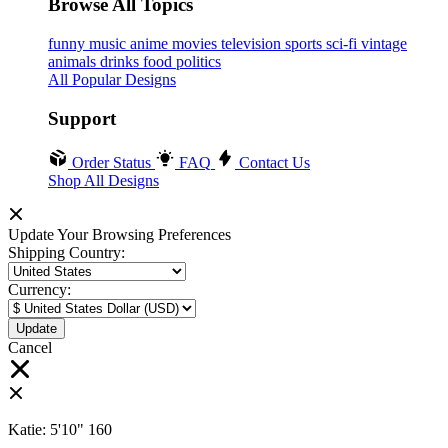
Browse All Topics
funny
music
anime
movies
television
sports
sci-fi
vintage
animals
drinks
food
politics
All Popular Designs
Support
Order Status
FAQ
Contact Us
Shop All Designs
Update Your Browsing Preferences
Shipping Country:
Currency:
Cancel
Katie:
5'10"
160