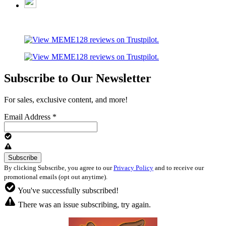
Subscribe to Our Newsletter
For sales, exclusive content, and more!
Email Address
*
By clicking Subscribe, you agree to our
Privacy Policy
and to receive our
promotional emails (opt out anytime).
You've successfully subscribed!
There was an issue subscribing, try again.