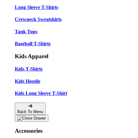
Long Sleeve T-Shirts
Crewneck Sweatshirts
Tank Tops
Baseball T-Shirts
Kids Apparel
Kids T-Shirts
Kids Hoodie
Kids Long Sleeve T-Shirt
Back To Menu
Accessories