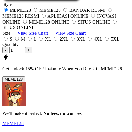
Style
MEME128
MEME128
BANDAR RESMI
MEME128 RESMI
APLIKASI ONLINE
INOVASI
ONLINE
MEME128 ONLINE
SITUS ONLINE
SITUS ONLINE
Size
View Size Chart
View Size Chart
S
M
L
XL
2XL
3XL
4XL
5XL
Quantity
-
+
Get
Unlock 15%
OFF Instantly When You Buy
20+ MEME128
MEME128
We’ll make it perfect.
No fees, no worries.
MEME128