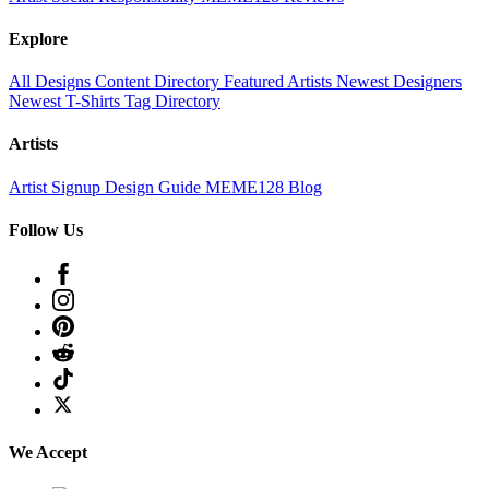
Explore
All Designs
Content Directory
Featured Artists
Newest Designers
Newest T-Shirts
Tag Directory
Artists
Artist Signup
Design Guide
MEME128 Blog
Follow Us
We Accept