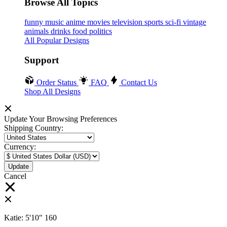
Browse All Topics
funny
music
anime
movies
television
sports
sci-fi
vintage
animals
drinks
food
politics
All Popular Designs
Support
Order Status
FAQ
Contact Us
Shop All Designs
Update Your Browsing Preferences
Shipping Country:
Currency:
Cancel
Katie:
5'10"
160