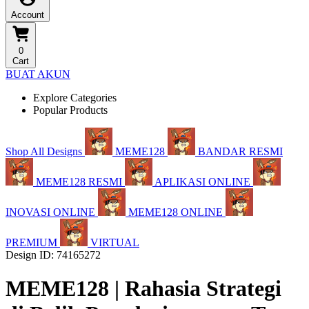
Account
0
Cart
BUAT AKUN
Explore Categories
Popular Products
Shop All Designs
MEME128
BANDAR RESMI
MEME128 RESMI
APLIKASI ONLINE
INOVASI ONLINE
MEME128 ONLINE
PREMIUM
VIRTUAL
Design ID: 74165272
MEME128 | Rahasia Strategi