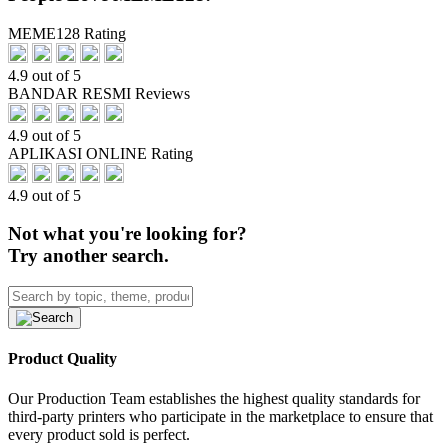
MEME128 Rating
4.9 out of 5
BANDAR RESMI Reviews
4.9 out of 5
APLIKASI ONLINE Rating
4.9 out of 5
Not what you're looking for?
Try another search.
Product Quality
Our Production Team establishes the highest quality standards for
third-party printers who participate in the marketplace to ensure that
every product sold is perfect.