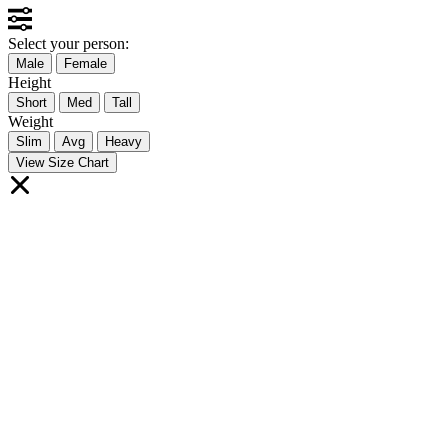
Select your person:
Male
Female
Height
Short
Med
Tall
Weight
Slim
Avg
Heavy
View Size Chart