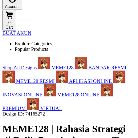
Account
0
Cart
BUAT AKUN
Explore Categories
Popular Products
Shop All Designs
MEME128
BANDAR RESMI
MEME128 RESMI
APLIKASI ONLINE
INOVASI ONLINE
MEME128 ONLINE
PREMIUM
VIRTUAL
Design ID: 74165272
MEME128 | Rahasia Strategi