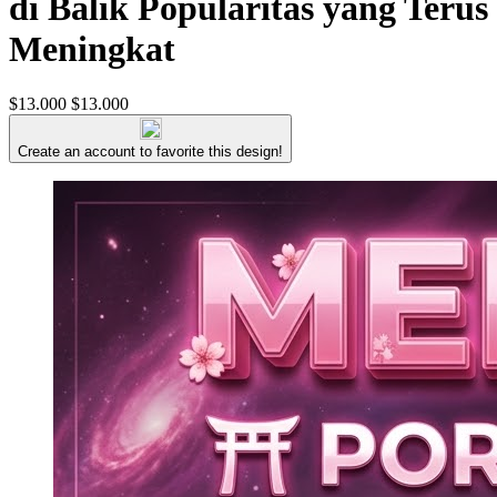
di Balik Popularitas yang Terus
Meningkat
$13.000
$13.000
Create an account to favorite this design!