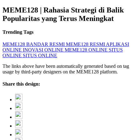
MEME128 | Rahasia Strategi di Balik
Popularitas yang Terus Meningkat
Trending Tags
MEME128
BANDAR RESMI
MEME128 RESMI
APLIKASI
ONLINE
INOVASI ONLINE
MEME128 ONLINE
SITUS
ONLINE
SITUS ONLINE
The links above have been automatically generated based on tag
usage by third-party designers on the MEME128 platform.
Share this design: