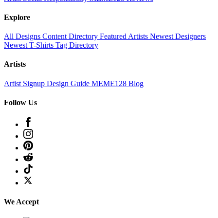
Explore
All Designs
Content Directory
Featured Artists
Newest Designers
Newest T-Shirts
Tag Directory
Artists
Artist Signup
Design Guide
MEME128 Blog
Follow Us
We Accept