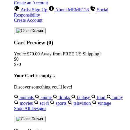
Create an Account
Artist Sign Up
About MEME128
Social
Responsibility
Create Account
Cart Preview (0)
You're
$70.00
Away from
FREE US Shipping!
$0
$70
Your Cart is empty...
Discover something you'll love!
animals
anime
drinks
fantasy
food
funny
movies
sci-fi
sports
television
vintage
Shop All Designs