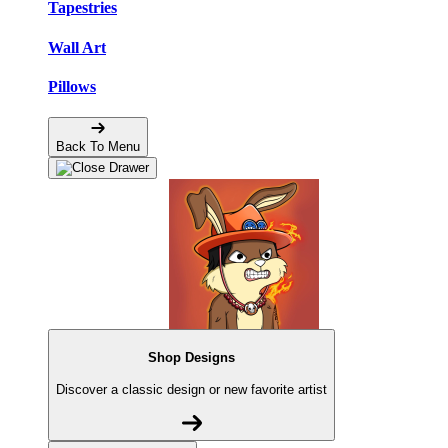
Tapestries
Wall Art
Pillows
Back To Menu
Shop Designs
Discover a classic design or new favorite artist