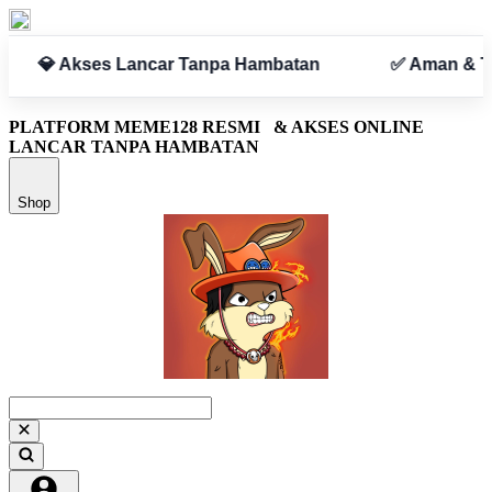
✅ Aman & Terpercaya
PLATFORM MEME128 RESMI
& AKSES ONLINE
LANCAR TANPA HAMBATAN
Shop