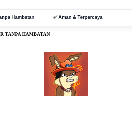
AR TANPA HAMBATAN