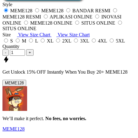
Style
MEME128
MEME128
BANDAR RESMI
MEME128 RESMI
APLIKASI ONLINE
INOVASI
ONLINE
MEME128 ONLINE
SITUS ONLINE
SITUS ONLINE
Size
View Size Chart
View Size Chart
S
M
L
XL
2XL
3XL
4XL
5XL
Quantity
-
+
Get
Unlock 15%
OFF Instantly When You Buy
20+ MEME128
MEME128
We’ll make it perfect.
No fees, no worries.
MEME128