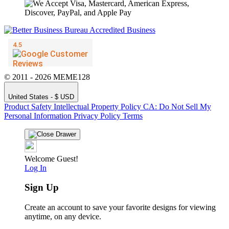
© 2011 - 2026 MEME128
United States - $ USD
Product Safety
Intellectual Property Policy
CA: Do Not Sell My
Personal Information
Privacy Policy
Terms
Welcome Guest!
Log In
Sign Up
Create an account to save your favorite designs for viewing
anytime, on any device.