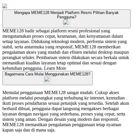
Mengapa MEME128 Menjadi Platform Resmi Pilihan Banyak
Pengguna?
MEME128 hadir sebagai platform resmi profesional yang
mengutamakan proses cepat, keamanan, dan kenyamanan dalam
setiap layanan. Didukung teknologi modern, performa sistem yang
stabil, serta antarmuka yang responsif, MEME128 memberikan
pengalaman akses yang mudah dan efisien melalui desktop maupun
perangkat seluler. Pembaruan sistem dilakukan secara berkala untuk
memastikan kualitas layanan tetap optimal dan sesuai dengan
kebutuhan pengguna.
Learn More
Bagaimana Cara Mulai Menggunakan MEME128?
Memulai penggunaan MEME128 sangat mudah. Cukup akses
platform melalui perangkat yang terhubung ke internet, kemudian
ikuti proses pendaftaran sesuai petunjuk yang tersedia. Setelah akun
berhasil dibuat, pengguna dapat langsung mengakses berbagai
layanan dengan navigasi yang sederhana, proses yang cepat, serta
sistem yang aman. Dengan desain yang modern dan responsif,
MEME128 memastikan pengalaman penggunaan tetap nyaman
kapan saja dan di mana saja.