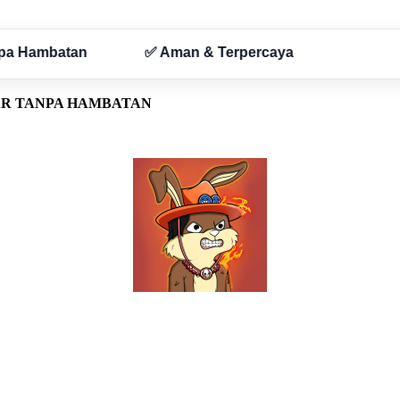
AR TANPA HAMBATAN