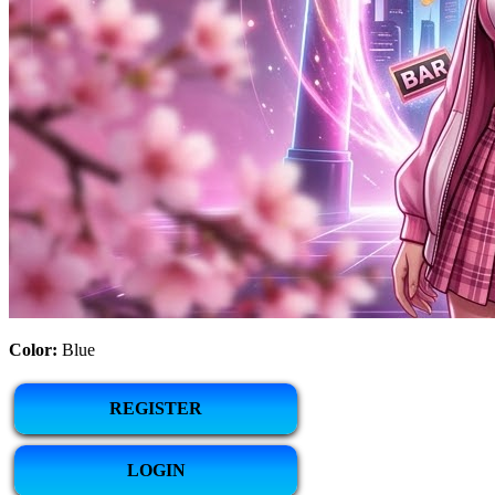
Color:
Blue
REGISTER
LOGIN