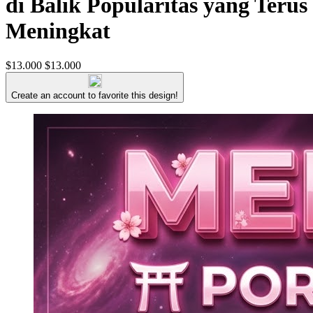
di Balik Popularitas yang Terus
Meningkat
$13.000
$13.000
Create an account to favorite this design!