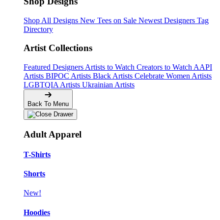
Shop Designs
Shop All Designs
New Tees on Sale
Newest Designers
Tag
Directory
Artist Collections
Featured Designers
Artists to Watch
Creators to Watch
AAPI
Artists
BIPOC Artists
Black Artists
Celebrate Women Artists
LGBTQIA Artists
Ukrainian Artists
Back To Menu
Adult Apparel
T-Shirts
Shorts
New!
Hoodies