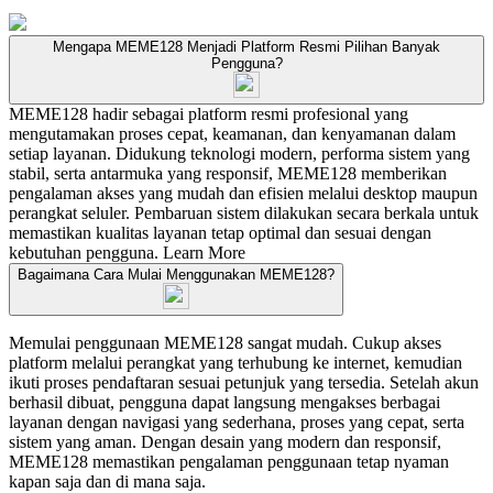
Mengapa MEME128 Menjadi Platform Resmi Pilihan Banyak
Pengguna?
MEME128 hadir sebagai platform resmi profesional yang
mengutamakan proses cepat, keamanan, dan kenyamanan dalam
setiap layanan. Didukung teknologi modern, performa sistem yang
stabil, serta antarmuka yang responsif, MEME128 memberikan
pengalaman akses yang mudah dan efisien melalui desktop maupun
perangkat seluler. Pembaruan sistem dilakukan secara berkala untuk
memastikan kualitas layanan tetap optimal dan sesuai dengan
kebutuhan pengguna.
Learn More
Bagaimana Cara Mulai Menggunakan MEME128?
Memulai penggunaan MEME128 sangat mudah. Cukup akses
platform melalui perangkat yang terhubung ke internet, kemudian
ikuti proses pendaftaran sesuai petunjuk yang tersedia. Setelah akun
berhasil dibuat, pengguna dapat langsung mengakses berbagai
layanan dengan navigasi yang sederhana, proses yang cepat, serta
sistem yang aman. Dengan desain yang modern dan responsif,
MEME128 memastikan pengalaman penggunaan tetap nyaman
kapan saja dan di mana saja.