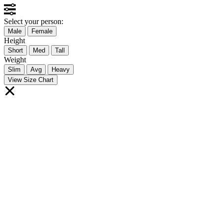
Select your person:
Male
Female
Height
Short
Med
Tall
Weight
Slim
Avg
Heavy
View Size Chart