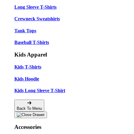
Long Sleeve T-Shirts
Crewneck Sweatshirts
Tank Tops
Baseball T-Shirts
Kids Apparel
Kids T-Shirts
Kids Hoodie
Kids Long Sleeve T-Shirt
Back To Menu
Accessories