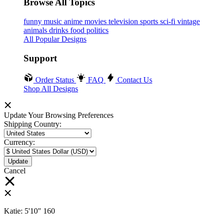
Browse All Topics
funny
music
anime
movies
television
sports
sci-fi
vintage
animals
drinks
food
politics
All Popular Designs
Support
Order Status
FAQ
Contact Us
Shop All Designs
Update Your Browsing Preferences
Shipping Country:
Currency:
Cancel
Katie:
5'10"
160