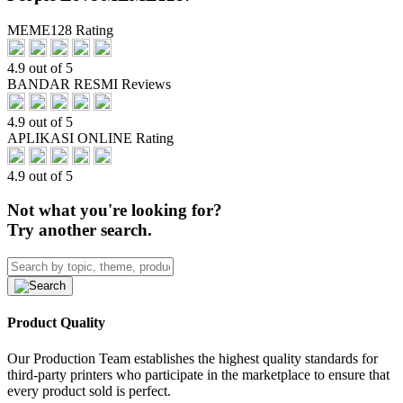
MEME128 Rating
4.9 out of 5
BANDAR RESMI Reviews
4.9 out of 5
APLIKASI ONLINE Rating
4.9 out of 5
Not what you're looking for?
Try another search.
Product Quality
Our Production Team establishes the highest quality standards for
third-party printers who participate in the marketplace to ensure that
every product sold is perfect.