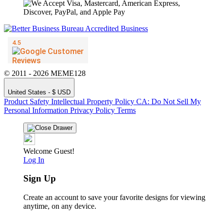
© 2011 - 2026 MEME128
United States - $ USD
Product Safety
Intellectual Property Policy
CA: Do Not Sell My
Personal Information
Privacy Policy
Terms
Welcome Guest!
Log In
Sign Up
Create an account to save your favorite designs for viewing
anytime, on any device.