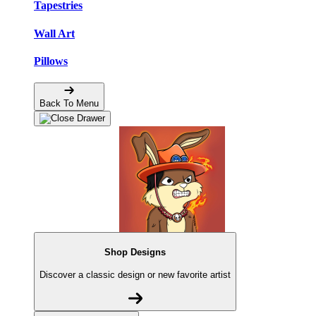
Tapestries
Wall Art
Pillows
Back To Menu
Shop Designs
Discover a classic design or new favorite artist