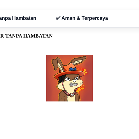
AR TANPA HAMBATAN