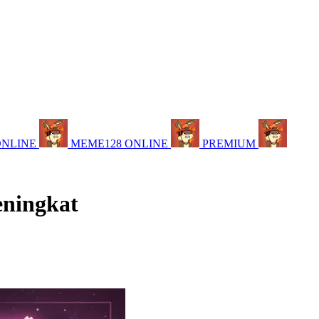
ONLINE
MEME128 ONLINE
PREMIUM
eningkat