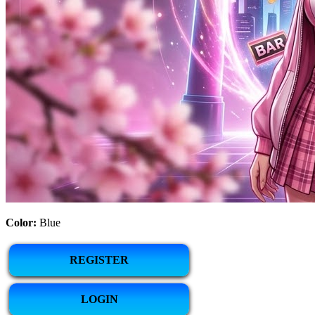
Color:
Blue
REGISTER
LOGIN