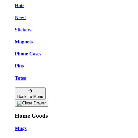
Hats
New!
Stickers
Magnets
Phone Cases
Pins
Totes
Back To Menu
Home Goods
Mugs