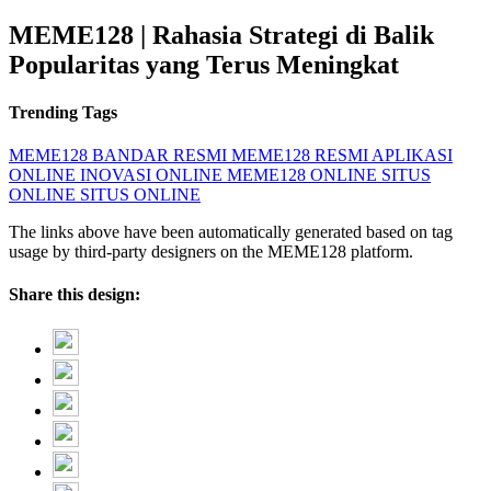
MEME128 | Rahasia Strategi di Balik
Popularitas yang Terus Meningkat
Trending Tags
MEME128
BANDAR RESMI
MEME128 RESMI
APLIKASI
ONLINE
INOVASI ONLINE
MEME128 ONLINE
SITUS
ONLINE
SITUS ONLINE
The links above have been automatically generated based on tag
usage by third-party designers on the MEME128 platform.
Share this design: