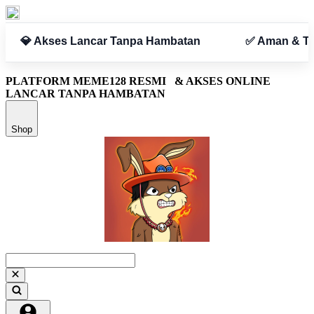
✅ Aman & Terpercaya
PLATFORM MEME128 RESMI
& AKSES ONLINE
LANCAR TANPA HAMBATAN
Shop