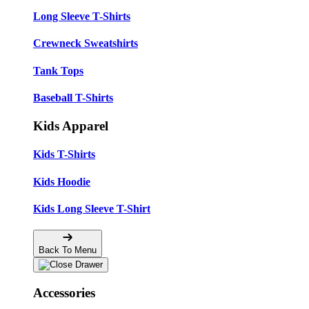
Long Sleeve T-Shirts
Crewneck Sweatshirts
Tank Tops
Baseball T-Shirts
Kids Apparel
Kids T-Shirts
Kids Hoodie
Kids Long Sleeve T-Shirt
Back To Menu
Accessories