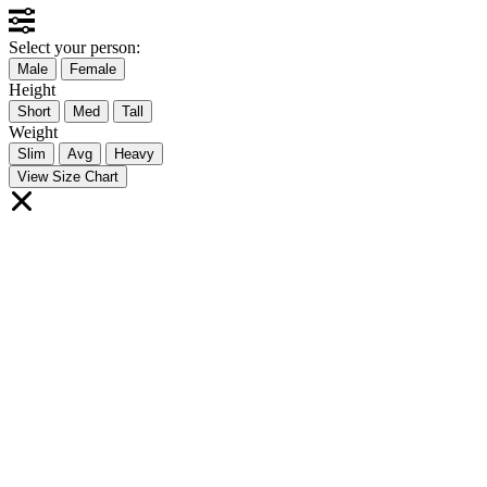
Select your person:
Male
Female
Height
Short
Med
Tall
Weight
Slim
Avg
Heavy
View Size Chart