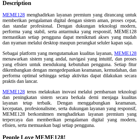
Description
MEME128
menghadirkan layanan premium yang dirancang untuk
memberikan pengalaman digital dengan sistem aman, proses cepat,
dan standar profesional. Dengan dukungan teknologi modern,
performa yang stabil, serta antarmuka yang responsif, MEME128
memastikan setiap pengguna dapat menikmati akses yang mudah
dan nyaman melalui desktop maupun perangkat seluler kapan saja.
Sebagai platform yang mengutamakan kualitas layanan,
MEME128
menawarkan sistem yang andal, navigasi yang intuitif, dan proses
yang efisien untuk mendukung kebutuhan pengguna. Setiap fitur
dikembangkan dengan mengedepankan keamanan, kemudahan, dan
performa optimal sehingga setiap aktivitas dapat dilakukan secara
praktis dan lancar.
MEME128
terus melakukan inovasi melalui pembaruan teknologi
dan peningkatan sistem secara berkala demi menjaga kualitas
layanan tetap terbaik. Dengan menggabungkan keamanan,
kecepatan, profesionalisme, serta dukungan layanan yang responsif,
MEME128 berkomitmen menghadirkan layanan premium yang
terpercaya dan memberikan pengalaman digital yang modern,
efisien, serta memuaskan bagi setiap pengguna.
People Love MEME128!