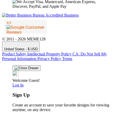
© 2011 - 2026 MEME128
United States - $ USD
Product Safety
Intellectual Property Policy
CA: Do Not Sell My
Personal Information
Privacy Policy
Terms
Welcome Guest!
Log In
Sign Up
Create an account to save your favorite designs for viewing
anytime, on any device.