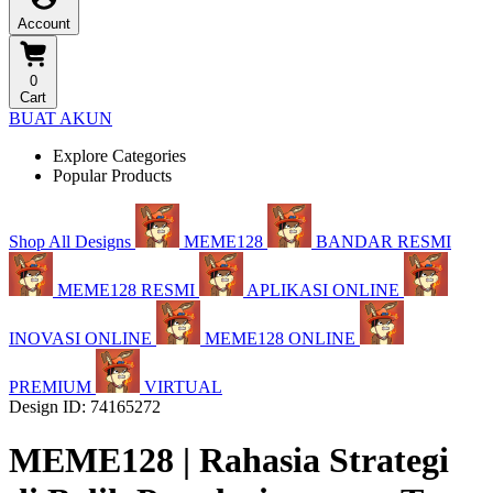
Account
0
Cart
BUAT AKUN
Explore Categories
Popular Products
Shop All Designs
MEME128
BANDAR RESMI
MEME128 RESMI
APLIKASI ONLINE
INOVASI ONLINE
MEME128 ONLINE
PREMIUM
VIRTUAL
Design ID: 74165272
MEME128 | Rahasia Strategi