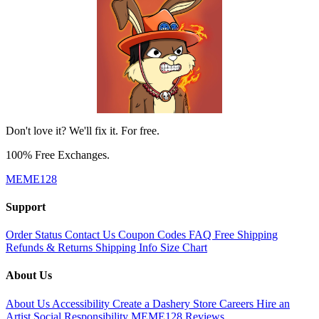
Don't love it? We'll fix it. For free.
100% Free Exchanges.
MEME128
Support
Order Status
Contact Us
Coupon Codes
FAQ
Free Shipping
Refunds & Returns
Shipping Info
Size Chart
About Us
About Us
Accessibility
Create a Dashery Store
Careers
Hire an
Artist
Social Responsibility
MEME128 Reviews