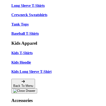
Long Sleeve T-Shirts
Crewneck Sweatshirts
Tank Tops
Baseball T-Shirts
Kids Apparel
Kids T-Shirts
Kids Hoodie
Kids Long Sleeve T-Shirt
Back To Menu
Accessories