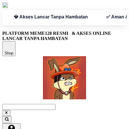
✅ Aman & Terpercaya
PLATFORM MEME128 RESMI
& AKSES ONLINE
LANCAR TANPA HAMBATAN
Shop