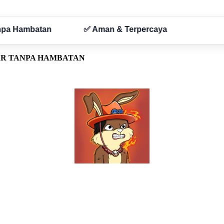
AR TANPA HAMBATAN