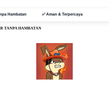
AR TANPA HAMBATAN