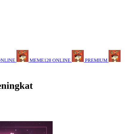
ONLINE
MEME128 ONLINE
PREMIUM
eningkat