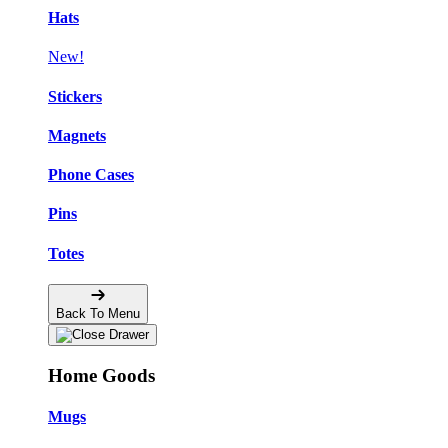
Hats
New!
Stickers
Magnets
Phone Cases
Pins
Totes
Back To Menu
Home Goods
Mugs