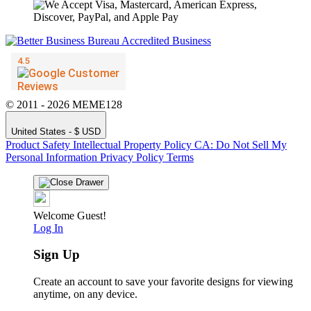
© 2011 - 2026 MEME128
United States - $ USD
Product Safety
Intellectual Property Policy
CA: Do Not Sell My
Personal Information
Privacy Policy
Terms
Welcome Guest!
Log In
Sign Up
Create an account to save your favorite designs for viewing
anytime, on any device.