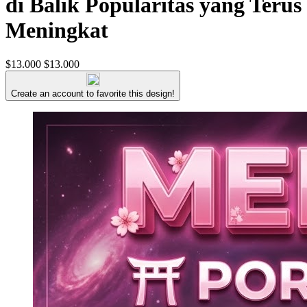
di Balik Popularitas yang Terus
Meningkat
$13.000
$13.000
Create an account to favorite this design!