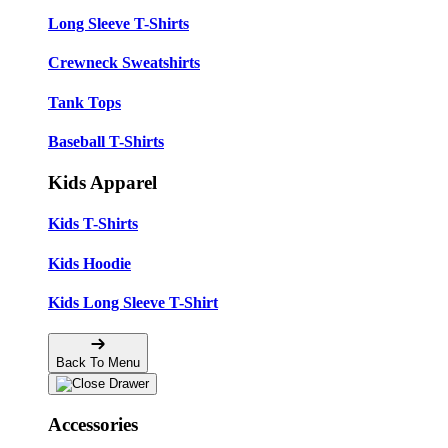
Long Sleeve T-Shirts
Crewneck Sweatshirts
Tank Tops
Baseball T-Shirts
Kids Apparel
Kids T-Shirts
Kids Hoodie
Kids Long Sleeve T-Shirt
Back To Menu
Accessories