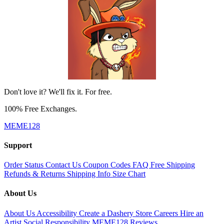
Don't love it? We'll fix it. For free.
100% Free Exchanges.
MEME128
Support
Order Status
Contact Us
Coupon Codes
FAQ
Free Shipping
Refunds & Returns
Shipping Info
Size Chart
About Us
About Us
Accessibility
Create a Dashery Store
Careers
Hire an
Artist
Social Responsibility
MEME128 Reviews