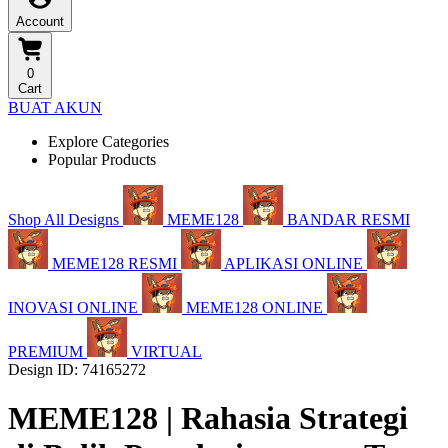
Account
0
Cart
BUAT AKUN
Explore Categories
Popular Products
Shop All Designs
MEME128
BANDAR RESMI
MEME128 RESMI
APLIKASI ONLINE
INOVASI ONLINE
MEME128 ONLINE
PREMIUM
VIRTUAL
Design ID: 74165272
MEME128 | Rahasia Strategi