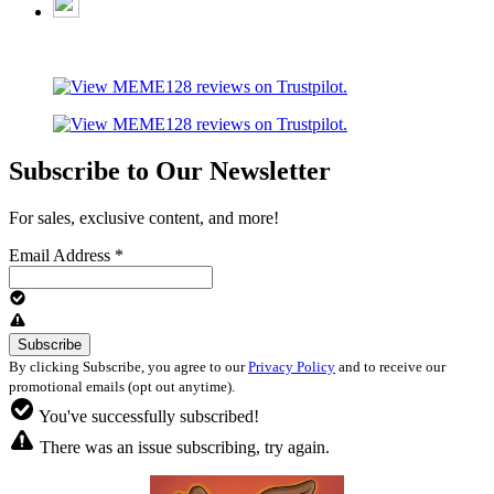
Subscribe to Our Newsletter
For sales, exclusive content, and more!
Email Address
*
By clicking Subscribe, you agree to our
Privacy Policy
and to receive our
promotional emails (opt out anytime).
You've successfully subscribed!
There was an issue subscribing, try again.