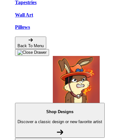
Tapestries
Wall Art
Pillows
Back To Menu
Shop Designs
Discover a classic design or new favorite artist