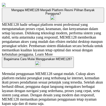
Mengapa MEME128 Menjadi Platform Resmi Pilihan Banyak
Pengguna?
MEME128 hadir sebagai platform resmi profesional yang
mengutamakan proses cepat, keamanan, dan kenyamanan dalam
setiap layanan. Didukung teknologi modern, performa sistem yang
stabil, serta antarmuka yang responsif, MEME128 memberikan
pengalaman akses yang mudah dan efisien melalui desktop maupun
perangkat seluler. Pembaruan sistem dilakukan secara berkala untuk
memastikan kualitas layanan tetap optimal dan sesuai dengan
kebutuhan pengguna.
Learn More
Bagaimana Cara Mulai Menggunakan MEME128?
Memulai penggunaan MEME128 sangat mudah. Cukup akses
platform melalui perangkat yang terhubung ke internet, kemudian
ikuti proses pendaftaran sesuai petunjuk yang tersedia. Setelah akun
berhasil dibuat, pengguna dapat langsung mengakses berbagai
layanan dengan navigasi yang sederhana, proses yang cepat, serta
sistem yang aman. Dengan desain yang modern dan responsif,
MEME128 memastikan pengalaman penggunaan tetap nyaman
kapan saja dan di mana saja.