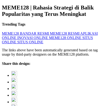
MEME128 | Rahasia Strategi di Balik
Popularitas yang Terus Meningkat
Trending Tags
MEME128
BANDAR RESMI
MEME128 RESMI
APLIKASI
ONLINE
INOVASI ONLINE
MEME128 ONLINE
SITUS
ONLINE
SITUS ONLINE
The links above have been automatically generated based on tag
usage by third-party designers on the MEME128 platform.
Share this design: