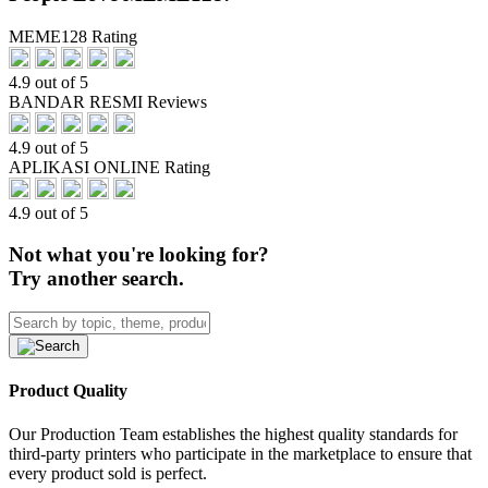
MEME128 Rating
4.9 out of 5
BANDAR RESMI Reviews
4.9 out of 5
APLIKASI ONLINE Rating
4.9 out of 5
Not what you're looking for?
Try another search.
Product Quality
Our Production Team establishes the highest quality standards for
third-party printers who participate in the marketplace to ensure that
every product sold is perfect.