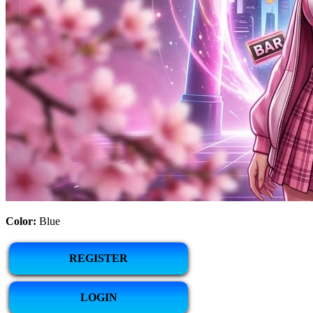
Color:
Blue
REGISTER
LOGIN