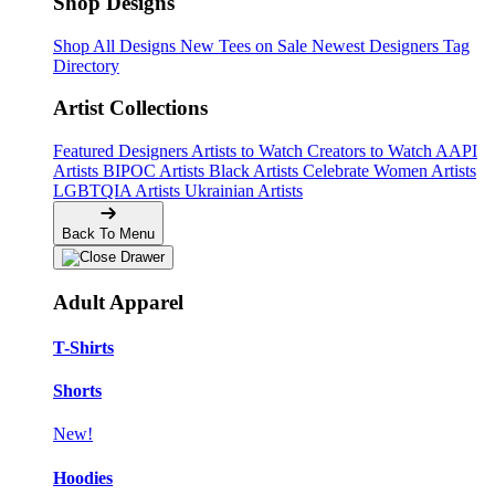
Shop Designs
Shop All Designs
New Tees on Sale
Newest Designers
Tag
Directory
Artist Collections
Featured Designers
Artists to Watch
Creators to Watch
AAPI
Artists
BIPOC Artists
Black Artists
Celebrate Women Artists
LGBTQIA Artists
Ukrainian Artists
Back To Menu
Adult Apparel
T-Shirts
Shorts
New!
Hoodies