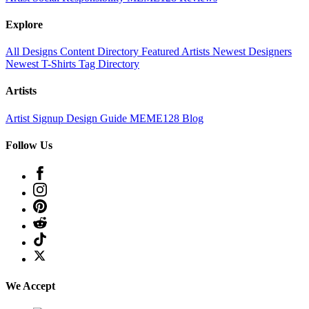
Explore
All Designs
Content Directory
Featured Artists
Newest Designers
Newest T-Shirts
Tag Directory
Artists
Artist Signup
Design Guide
MEME128 Blog
Follow Us
We Accept