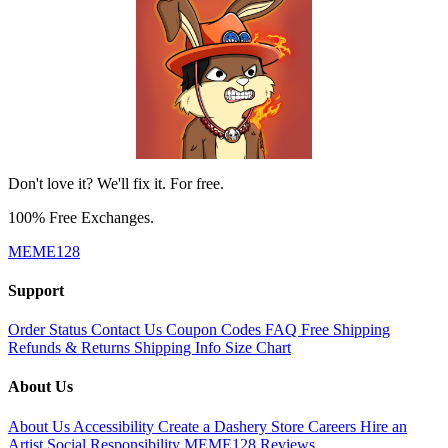
Don't love it? We'll fix it. For free.
100% Free Exchanges.
MEME128
Support
Order Status
Contact Us
Coupon Codes
FAQ
Free Shipping
Refunds & Returns
Shipping Info
Size Chart
About Us
About Us
Accessibility
Create a Dashery Store
Careers
Hire an
Artist
Social Responsibility
MEME128 Reviews