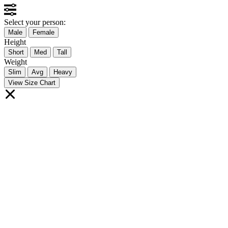
Select your person:
Male
Female
Height
Short
Med
Tall
Weight
Slim
Avg
Heavy
View Size Chart