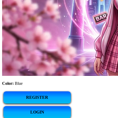
Color:
Blue
REGISTER
LOGIN