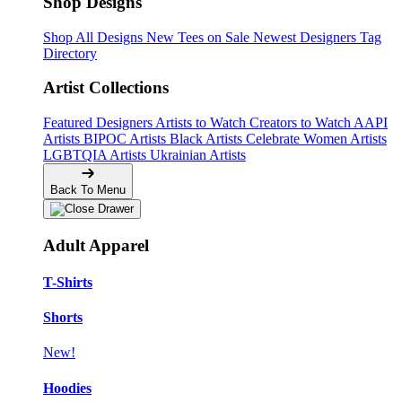
Shop Designs
Shop All Designs
New Tees on Sale
Newest Designers
Tag
Directory
Artist Collections
Featured Designers
Artists to Watch
Creators to Watch
AAPI
Artists
BIPOC Artists
Black Artists
Celebrate Women Artists
LGBTQIA Artists
Ukrainian Artists
Back To Menu
Adult Apparel
T-Shirts
Shorts
New!
Hoodies