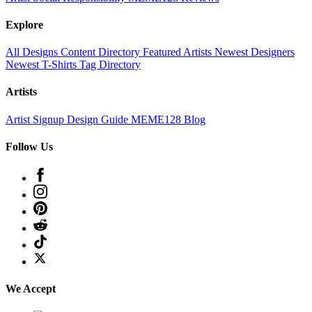
Explore
All Designs
Content Directory
Featured Artists
Newest Designers
Newest T-Shirts
Tag Directory
Artists
Artist Signup
Design Guide
MEME128 Blog
Follow Us
We Accept