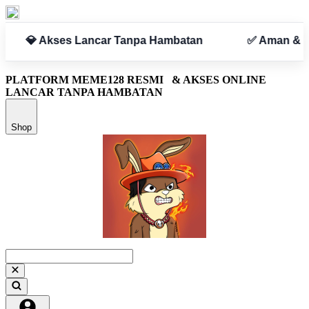
✅ Aman & Terpercaya
PLATFORM MEME128 RESMI
& AKSES ONLINE
LANCAR TANPA HAMBATAN
Shop