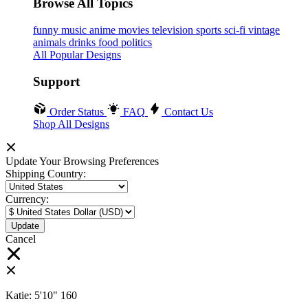
Browse All Topics
funny
music
anime
movies
television
sports
sci-fi
vintage
animals
drinks
food
politics
All Popular Designs
Support
Order Status
FAQ
Contact Us
Shop All Designs
Update Your Browsing Preferences
Shipping Country:
Currency:
Cancel
Katie:
5'10"
160