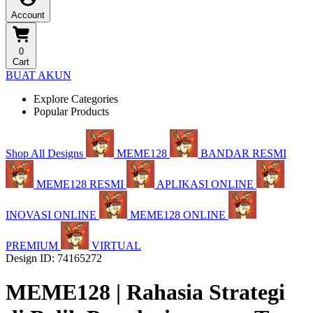
Account
0
Cart
BUAT AKUN
Explore Categories
Popular Products
Shop All Designs
MEME128
BANDAR RESMI
MEME128 RESMI
APLIKASI ONLINE
INOVASI ONLINE
MEME128 ONLINE
PREMIUM
VIRTUAL
Design ID: 74165272
MEME128 | Rahasia Strategi