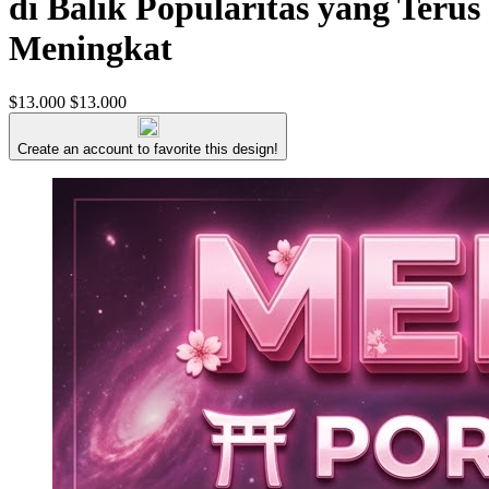
di Balik Popularitas yang Terus
Meningkat
$13.000
$13.000
Create an account to favorite this design!