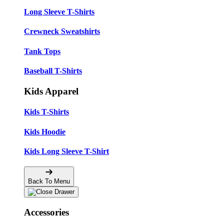
Long Sleeve T-Shirts
Crewneck Sweatshirts
Tank Tops
Baseball T-Shirts
Kids Apparel
Kids T-Shirts
Kids Hoodie
Kids Long Sleeve T-Shirt
Back To Menu
Accessories