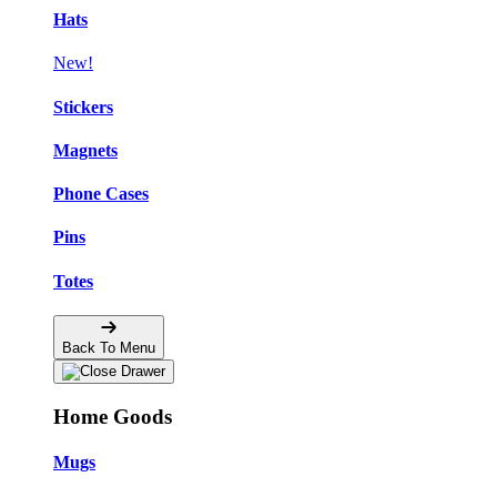
Hats
New!
Stickers
Magnets
Phone Cases
Pins
Totes
Back To Menu
Home Goods
Mugs