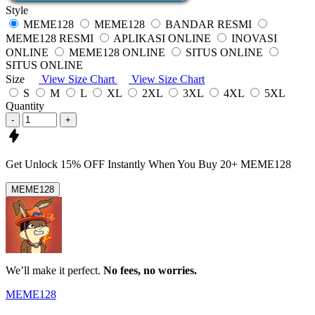
Style
MEME128
MEME128
BANDAR RESMI
MEME128 RESMI
APLIKASI ONLINE
INOVASI
ONLINE
MEME128 ONLINE
SITUS ONLINE
SITUS ONLINE
Size
View Size Chart
View Size Chart
S
M
L
XL
2XL
3XL
4XL
5XL
Quantity
-
+
Get
Unlock 15%
OFF Instantly When You Buy
20+ MEME128
MEME128
We’ll make it perfect.
No fees, no worries.
MEME128