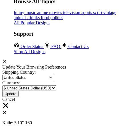
Browse All Topics
funny
music
anime
movies
television
sports
sci-fi
vintage
animals
drinks
food
politics
All Popular Designs
Support
Order Status
FAQ
Contact Us
Shop All Designs
Update Your Browsing Preferences
Shipping Country:
Currency:
Cancel
Katie:
5'10"
160