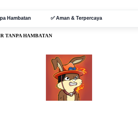
AR TANPA HAMBATAN